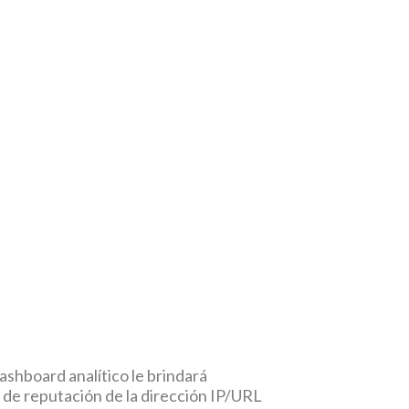
 dashboard analítico le brindará
 de reputación de la dirección IP/URL