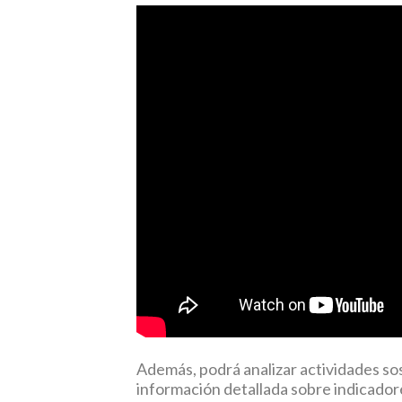
Además, podrá analizar actividades s
información detallada sobre indicador