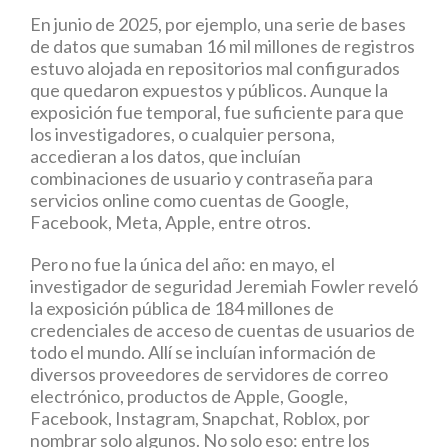
En junio de 2025, por ejemplo, una serie de bases
de datos que sumaban 16 mil millones de registros
estuvo alojada en repositorios mal configurados
que quedaron expuestos y públicos. Aunque la
exposición fue temporal, fue suficiente para que
los investigadores, o cualquier persona,
accedieran a los datos, que incluían
combinaciones de usuario y contraseña para
servicios online como cuentas de Google,
Facebook, Meta, Apple, entre otros.
Pero no fue la única del año: en mayo, el
investigador de seguridad Jeremiah Fowler reveló
la exposición pública de 184 millones de
credenciales de acceso de cuentas de usuarios de
todo el mundo. Allí se incluían información de
diversos proveedores de servidores de correo
electrónico, productos de Apple, Google,
Facebook, Instagram, Snapchat, Roblox, por
nombrar solo algunos. No solo eso: entre los