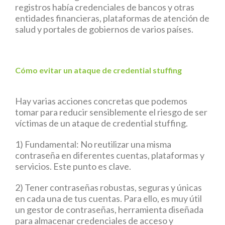
registros había credenciales de bancos y otras
entidades financieras, plataformas de atención de
salud y portales de gobiernos de varios países.
Cómo evitar un ataque de credential stuffing
Hay varias acciones concretas que podemos
tomar para reducir sensiblemente el riesgo de ser
víctimas de un ataque de credential stuffing.
1) Fundamental: No reutilizar una misma
contraseña en diferentes cuentas, plataformas y
servicios. Este punto es clave.
2) Tener contraseñas robustas, seguras y únicas
en cada una de tus cuentas. Para ello, es muy útil
un gestor de contraseñas, herramienta diseñada
para almacenar credenciales de acceso y