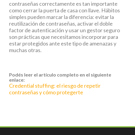
contraseñas correctamente es tan importante
como cerrar la puerta de casa con llave. Hábitos
simples pueden marcar la diferencia: evitar la
reutilización de contraseñas, activar el doble
factor de autenticación y usar un gestor seguro
son prácticas que necesitamos incorporar para
estar protegidos ante este tipo de amenazas y
muchas otras.
Podés leer el artículo completo en el siguiente
enlace:
Credential stuffing: el riesgo de repetir
contraseñas y cómo protegerte