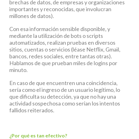
brechas de datos, de empresas y organizaciones
importantes y reconocidas, que involucran
millones de datos).
Con esa información sensible disponible, y
mediante la utilización de bots o scripts
automatizados, realizan pruebas en diversos
sitios, cuentas o servicios (léase Netflix, Gmail,
bancos, redes sociales, entre tantas otras).
Hablamos de que prueban miles de logins por
minuto.
En caso de que encuentren una coincidencia,
sería como el ingreso de un usuario legítimo, lo
que dificulta su detección, ya que no hay una
actividad sospechosa como serían los intentos
fallidos reiterados.
¿Por qué es tan efectivo?