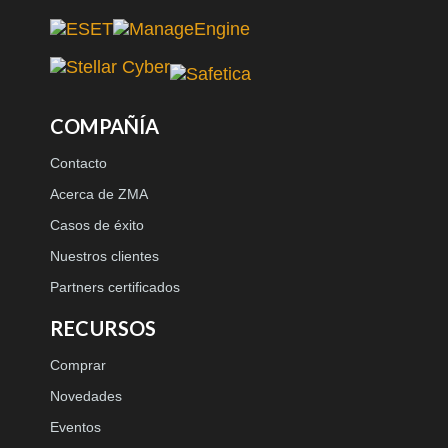
COMPAÑÍA
Contacto
Acerca de ZMA
Casos de éxito
Nuestros clientes
Partners certificados
RECURSOS
Comprar
Novedades
Eventos