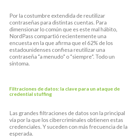
Por la costumbre extendida de reutilizar
contraseñas para distintas cuentas. Para
dimensionar lo común que es este mal hábito,
NordPass compartió recientemente una
encuesta en la que afirma que el 62% de los
estadounidenses confiesa reutilizar una
contraseña “a menudo” o “siempre”. Todo un
síntoma.
Filtraciones de datos: la clave para un ataque de
credential stuffing
Las grandes filtraciones de datos son la principal
vía por la que los cibercriminales obtienen estas
credenciales. Y suceden con más frecuencia de la
esperada.