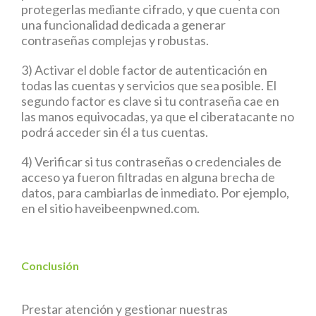
protegerlas mediante cifrado, y que cuenta con
una funcionalidad dedicada a generar
contraseñas complejas y robustas.
3) Activar el doble factor de autenticación en
todas las cuentas y servicios que sea posible. El
segundo factor es clave si tu contraseña cae en
las manos equivocadas, ya que el ciberatacante no
podrá acceder sin él a tus cuentas.
4) Verificar si tus contraseñas o credenciales de
acceso ya fueron filtradas en alguna brecha de
datos, para cambiarlas de inmediato. Por ejemplo,
en el sitio haveibeenpwned.com.
Conclusión
Prestar atención y gestionar nuestras