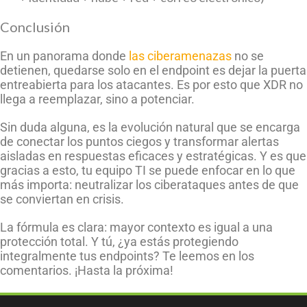
Conclusión
En un panorama donde
las ciberamenazas
no se
detienen, quedarse solo en el endpoint es dejar la puerta
entreabierta para los atacantes. Es por esto que XDR no
llega a reemplazar, sino a potenciar.
Sin duda alguna, es la evolución natural que se encarga
de conectar los puntos ciegos y transformar alertas
aisladas en respuestas eficaces y estratégicas. Y es que
gracias a esto, tu equipo TI se puede enfocar en lo que
más importa: neutralizar los ciberataques antes de que
se conviertan en crisis.
La fórmula es clara: mayor contexto es igual a una
protección total. Y tú, ¿ya estás protegiendo
integralmente tus endpoints? Te leemos en los
comentarios. ¡Hasta la próxima!