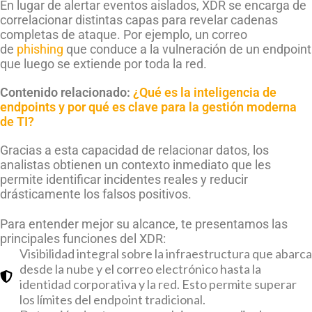
En lugar de alertar eventos aislados, XDR se encarga de
correlacionar distintas capas para revelar cadenas
completas de ataque. Por ejemplo, un correo
de
phishing
que conduce a la vulneración de un endpoint
que luego se extiende por toda la red.
Contenido relacionado:
¿Qué es la inteligencia de
endpoints y por qué es clave para la gestión moderna
de TI?
Gracias a esta capacidad de relacionar datos, los
analistas obtienen un contexto inmediato que les
permite identificar incidentes reales y reducir
drásticamente los falsos positivos.
Para entender mejor su alcance, te presentamos las
principales funciones del XDR:
Visibilidad integral sobre la infraestructura que abarca
desde la nube y el correo electrónico hasta la
identidad corporativa y la red. Esto permite superar
los límites del endpoint tradicional.