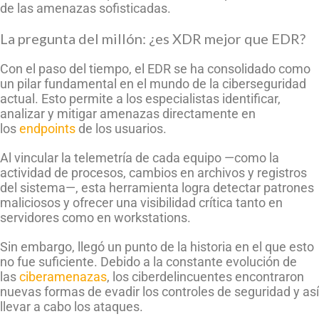
de las amenazas sofisticadas.
La pregunta del millón: ¿es XDR mejor que EDR?
Con el paso del tiempo, el EDR se ha consolidado como
un pilar fundamental en el mundo de la ciberseguridad
actual. Esto permite a los especialistas identificar,
analizar y mitigar amenazas directamente en
los
endpoints
de los usuarios.
Al vincular la telemetría de cada equipo —como la
actividad de procesos, cambios en archivos y registros
del sistema—, esta herramienta logra detectar patrones
maliciosos y ofrecer una visibilidad crítica tanto en
servidores como en workstations.
Sin embargo, llegó un punto de la historia en el que esto
no fue suficiente. Debido a la constante evolución de
las
ciberamenazas
, los ciberdelincuentes encontraron
nuevas formas de evadir los controles de seguridad y así
llevar a cabo los ataques.