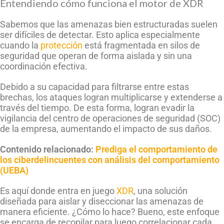
Entendiendo cómo funciona el motor de XDR
Sabemos que las amenazas bien estructuradas suelen
ser difíciles de detectar. Esto aplica especialmente
cuando la
protección
está fragmentada en silos de
seguridad que operan de forma aislada y sin una
coordinación efectiva.
Debido a su capacidad para filtrarse entre estas
brechas, los ataques logran multiplicarse y extenderse a
través del tiempo. De esta forma, logran evadir la
vigilancia del centro de operaciones de seguridad (SOC)
de la empresa, aumentando el impacto de sus daños.
Contenido relacionado:
Prediga el comportamiento de
los ciberdelincuentes con análisis del comportamiento
(UEBA)
Es aquí donde entra en juego
XDR
, una solución
diseñada para aislar y diseccionar las amenazas de
manera eficiente. ¿Cómo lo hace? Bueno, este enfoque
se encarga de recopilar para luego correlacionar cada