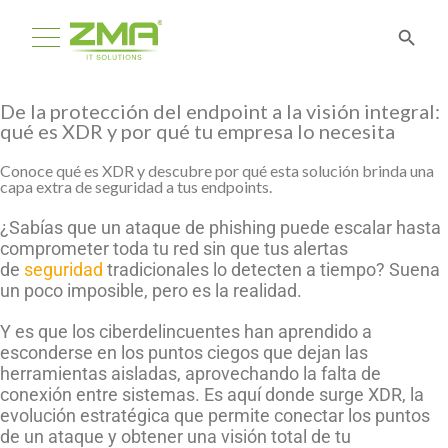
De la protección del endpoint a la visión integral:
qué es XDR y por qué tu empresa lo necesita
Conoce qué es XDR y descubre por qué esta solución brinda una
capa extra de seguridad a tus endpoints.
¿Sabías que un ataque de phishing puede escalar hasta
comprometer toda tu red sin que tus alertas
de
seguridad
tradicionales lo detecten a tiempo? Suena
un poco imposible, pero es la realidad.
Y es que los ciberdelincuentes han aprendido a
esconderse en los puntos ciegos que dejan las
herramientas aisladas, aprovechando la falta de
conexión entre sistemas. Es aquí donde surge XDR, la
evolución estratégica que permite conectar los puntos
de un ataque y obtener una visión total de tu