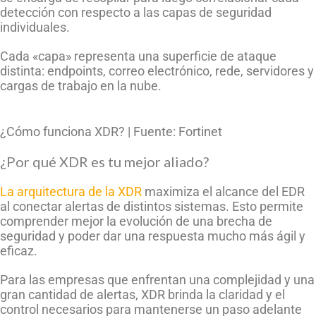
detección con respecto a las capas de seguridad
individuales.
Cada «capa» representa una superficie de ataque
distinta: endpoints, correo electrónico, rede, servidores y
cargas de trabajo en la nube.
¿Cómo funciona XDR? | Fuente: Fortinet
¿Por qué XDR es tu mejor aliado?
La arquitectura de la XDR
maximiza el alcance del EDR
al conectar alertas de distintos sistemas. Esto permite
comprender mejor la evolución de una brecha de
seguridad y poder dar una respuesta mucho más ágil y
eficaz.
Para las empresas que enfrentan una complejidad y una
gran cantidad de alertas, XDR brinda la claridad y el
control necesarios para mantenerse un paso adelante