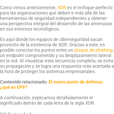
Como vimos anteriormente,
XDR
es el enfoque perfecto
para las organizaciones que deben ir más allá de las
herramientas de seguridad independientes y obtener
una perspectiva integral del desarrollo de las amenazas
en sus entornos tecnológicos.
Es aquí donde los equipos de ciberseguridad sacan
provecho de la existencia de XDR. Gracias a este, es
posible conectar los puntos entre un
ataque de phishing
,
un endpoint comprometido y su desplazamiento lateral
en la red. Al visualizar esta secuencia completa, se evita
su propagación y se logra una respuesta más acertada a
la hora de proteger los sistemas empresariales.
Contenido relacionado:
El nuevo punto de defensa:
¿qué es EPP?
A continuación, explicamos detalladamente el
significado detrás de cada letra de la sigla XDR.