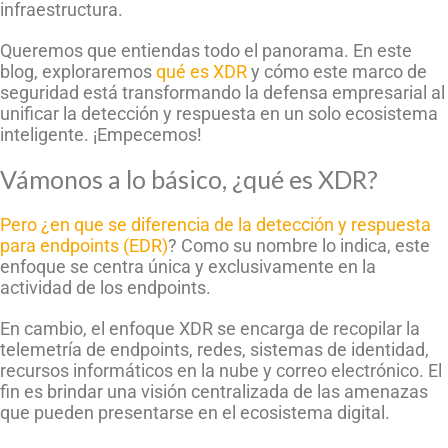
infraestructura.
Queremos que entiendas todo el panorama. En este
blog, exploraremos
qué es XDR
y cómo este marco de
seguridad está transformando la defensa empresarial al
unificar la detección y respuesta en un solo ecosistema
inteligente. ¡Empecemos!
Vámonos a lo básico, ¿qué es XDR?
Pero ¿en que se diferencia de
la detección y respuesta
para endpoints (EDR)
? Como su nombre lo indica, este
enfoque se centra única y exclusivamente en la
actividad de los endpoints.
En cambio, el enfoque XDR se encarga de recopilar la
telemetría de endpoints, redes, sistemas de identidad,
recursos informáticos en la nube y correo electrónico. El
fin es brindar una visión centralizada de las amenazas
que pueden presentarse en el ecosistema digital.