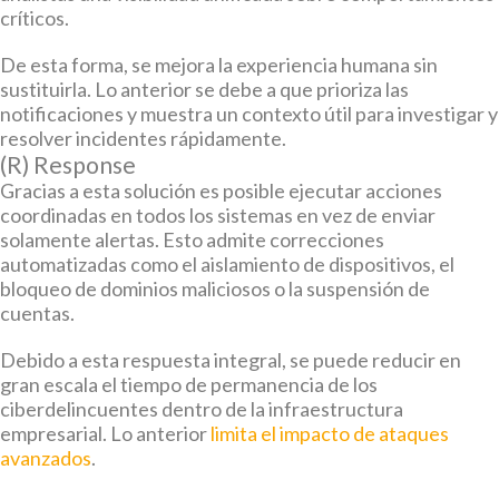
críticos.
De esta forma, se mejora la experiencia humana sin
sustituirla. Lo anterior se debe a que prioriza las
notificaciones y muestra un contexto útil para investigar y
resolver incidentes rápidamente.
(R) Response
Gracias a esta solución es posible ejecutar acciones
coordinadas en todos los sistemas en vez de enviar
solamente alertas. Esto admite correcciones
automatizadas como el aislamiento de dispositivos, el
bloqueo de dominios maliciosos o la suspensión de
cuentas.
Debido a esta respuesta integral, se puede reducir en
gran escala el tiempo de permanencia de los
ciberdelincuentes dentro de la infraestructura
empresarial. Lo anterior
limita el impacto de ataques
avanzados
.