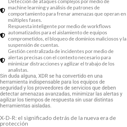
Detección de ataques complejos por medio de
machine learning y análisis de patrones de
comportamiento para frenar amenazas que operan en
múltiples fases.
Respuesta inteligente por medio de workflows
automatizados para el aislamiento de equipos
comprometidos, el bloqueo de dominios maliciosos y la
suspensión de cuentas.
Gestión centralizada de incidentes por medio de
alertas precisas con el contexto necesario para
minimizar distracciones y agilizar el trabajo de los
analistas.
Sin duda alguna, XDR se ha convertido en una
herramienta indispensable para los equipos de
seguridad y los proveedores de servicios que deben
detectar amenazas avanzadas, minimizar las alertas y
agilizar los tiempos de respuesta sin usar distintas
herramientas aisladas.
X-D-R: el significado detrás de la nueva era de
protección