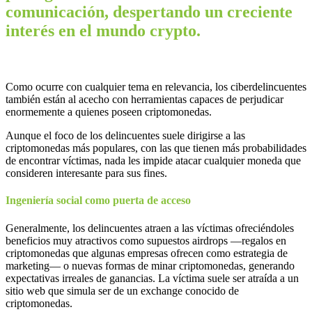
comunicación, despertando un creciente
interés en el mundo crypto.
Como ocurre con cualquier tema en relevancia, los ciberdelincuentes
también están al acecho con herramientas capaces de perjudicar
enormemente a quienes poseen criptomonedas.
Aunque el foco de los delincuentes suele dirigirse a las
criptomonedas más populares, con las que tienen más probabilidades
de encontrar víctimas, nada les impide atacar cualquier moneda que
consideren interesante para sus fines.
Ingeniería social como puerta de acceso
Generalmente, los delincuentes atraen a las víctimas ofreciéndoles
beneficios muy atractivos como supuestos airdrops —regalos en
criptomonedas que algunas empresas ofrecen como estrategia de
marketing— o nuevas formas de minar criptomonedas, generando
expectativas irreales de ganancias. La víctima suele ser atraída a un
sitio web que simula ser de un exchange conocido de
criptomonedas.