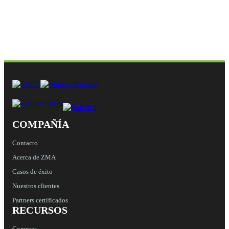
COMPAÑÍA
Contacto
Acerca de ZMA
Casos de éxito
Nuestros clientes
Partners certificados
RECURSOS
Comprar