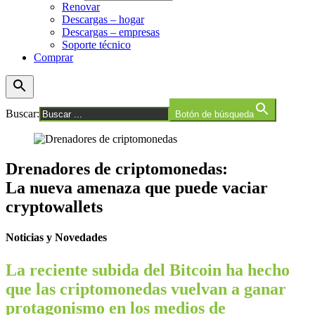
Renovar
Descargas – hogar
Descargas – empresas
Soporte técnico
Comprar
Buscar:
Botón de búsqueda
Drenadores de criptomonedas:
La nueva amenaza que puede vaciar
cryptowallets
Noticias y Novedades
La reciente subida del Bitcoin ha hecho
que las criptomonedas vuelvan a ganar
protagonismo en los medios de