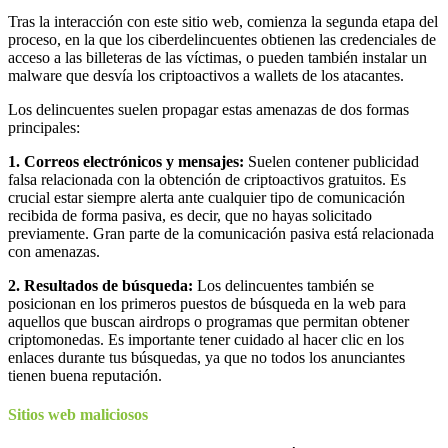
Tras la interacción con este sitio web, comienza la segunda etapa del
proceso, en la que los ciberdelincuentes obtienen las credenciales de
acceso a las billeteras de las víctimas, o pueden también instalar un
malware que desvía los criptoactivos a wallets de los atacantes.
Los delincuentes suelen propagar estas amenazas de dos formas
principales:
1. Correos electrónicos y mensajes:
Suelen contener publicidad
falsa relacionada con la obtención de criptoactivos gratuitos. Es
crucial estar siempre alerta ante cualquier tipo de comunicación
recibida de forma pasiva, es decir, que no hayas solicitado
previamente. Gran parte de la comunicación pasiva está relacionada
con amenazas.
2. Resultados de búsqueda:
Los delincuentes también se
posicionan en los primeros puestos de búsqueda en la web para
aquellos que buscan airdrops o programas que permitan obtener
criptomonedas. Es importante tener cuidado al hacer clic en los
enlaces durante tus búsquedas, ya que no todos los anunciantes
tienen buena reputación.
Sitios web maliciosos