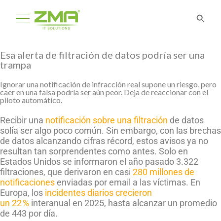
Esa alerta de filtración de datos podría ser una
trampa
Ignorar una notificación de infracción real supone un riesgo, pero
caer en una falsa podría ser aún peor. Deja de reaccionar con el
piloto automático.
Recibir una
notificación sobre una filtración
de datos
solía ser algo poco común. Sin embargo, con las brechas
de datos alcanzando cifras récord, estos avisos ya no
resultan tan sorprendentes como antes. Solo en
Estados Unidos se informaron el año pasado 3.322
filtraciones, que derivaron en casi
280 millones de
notificaciones
enviadas por email a las víctimas. En
Europa, los
incidentes diarios crecieron
un
22 %
interanual en 2025, hasta alcanzar un promedio
de 443 por día.