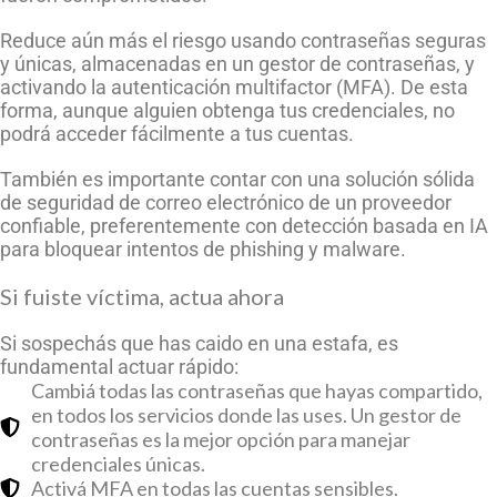
Reduce aún más el riesgo usando contraseñas seguras
y únicas, almacenadas en un gestor de contraseñas, y
activando la autenticación multifactor (MFA). De esta
forma, aunque alguien obtenga tus credenciales, no
podrá acceder fácilmente a tus cuentas.
También es importante contar con una solución sólida
de seguridad de correo electrónico de un proveedor
confiable, preferentemente con detección basada en IA
para bloquear intentos de phishing y malware.
Si fuiste víctima, actua ahora
Si sospechás que has caido en una estafa, es
fundamental actuar rápido:
Cambiá todas las contraseñas que hayas compartido,
en todos los servicios donde las uses. Un gestor de
contraseñas es la mejor opción para manejar
credenciales únicas.
Activá MFA en todas las cuentas sensibles.