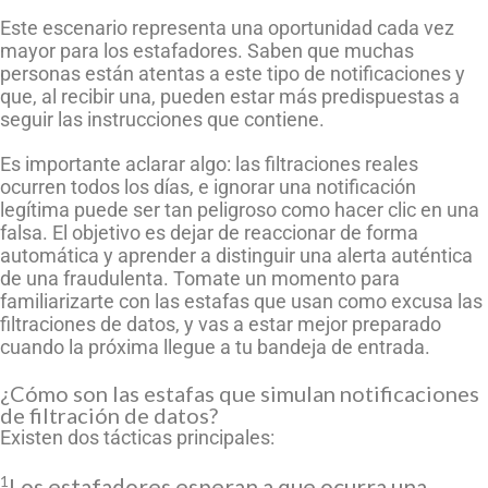
Este escenario representa una oportunidad cada vez
mayor para los estafadores. Saben que muchas
personas están atentas a este tipo de notificaciones y
que, al recibir una, pueden estar más predispuestas a
seguir las instrucciones que contiene.
Es importante aclarar algo: las filtraciones reales
ocurren todos los días, e ignorar una notificación
legítima puede ser tan peligroso como hacer clic en una
falsa. El objetivo es dejar de reaccionar de forma
automática y aprender a distinguir una alerta auténtica
de una fraudulenta. Tomate un momento para
familiarizarte con las estafas que usan como excusa las
filtraciones de datos, y vas a estar mejor preparado
cuando la próxima llegue a tu bandeja de entrada.
¿Cómo son las estafas que simulan notificaciones
de filtración de datos?
Existen dos tácticas principales:
1
Los estafadores esperan a que ocurra una