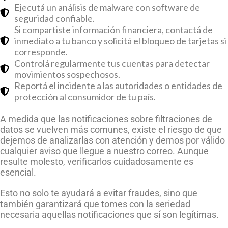
Ejecutá un análisis de malware con software de
seguridad confiable.
Si compartiste información financiera, contactá de
inmediato a tu banco y solicitá el bloqueo de tarjetas si
corresponde.
Controlá regularmente tus cuentas para detectar
movimientos sospechosos.
Reportá el incidente a las autoridades o entidades de
protección al consumidor de tu país.
A medida que las notificaciones sobre filtraciones de
datos se vuelven más comunes, existe el riesgo de que
dejemos de analizarlas con atención y demos por válido
cualquier aviso que llegue a nuestro correo. Aunque
resulte molesto, verificarlos cuidadosamente es
esencial.
Esto no solo te ayudará a evitar fraudes, sino que
también garantizará que tomes con la seriedad
necesaria aquellas notificaciones que sí son legítimas.