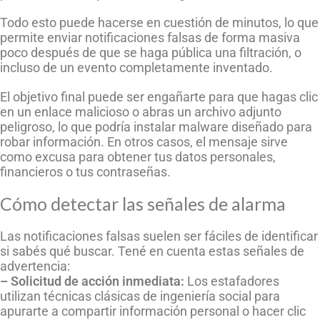
Todo esto puede hacerse en cuestión de minutos, lo que
permite enviar notificaciones falsas de forma masiva
poco después de que se haga pública una filtración, o
incluso de un evento completamente inventado.
El objetivo final puede ser engañarte para que hagas clic
en un enlace malicioso o abras un archivo adjunto
peligroso, lo que podría instalar malware diseñado para
robar información. En otros casos, el mensaje sirve
como excusa para obtener tus datos personales,
financieros o tus contraseñas.
Cómo detectar las señales de alarma
Las notificaciones falsas suelen ser fáciles de identificar
si sabés qué buscar. Tené en cuenta estas señales de
advertencia:
– Solicitud de acción inmediata:
Los estafadores
utilizan técnicas clásicas de ingeniería social para
apurarte a compartir información personal o hacer clic