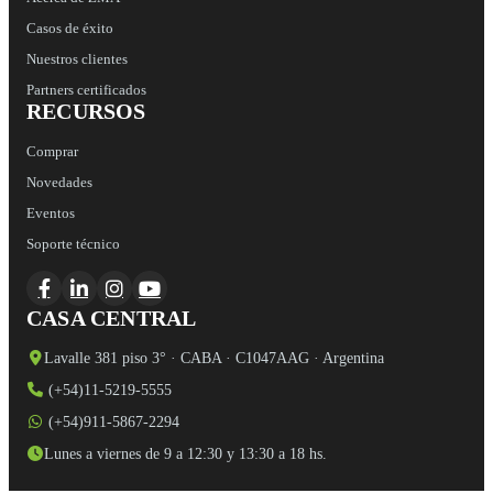
Casos de éxito
Nuestros clientes
Partners certificados
RECURSOS
Comprar
Novedades
Eventos
Soporte técnico
CASA CENTRAL
Lavalle 381 piso 3° · CABA · C1047AAG · Argentina
(+54)11-5219-5555
(+54)911-5867-2294
Lunes a viernes de 9 a 12:30 y 13:30 a 18 hs.