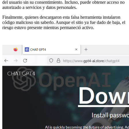
del usuario sin su consentimiento. Incluso, puede obtener acceso no
autorizado a servicios y datos personales.
Finalmente, quienes descargaron esta falsa herramienta instalaron
código malicioso sin saberlo. Aunque el sitio ya fue dado de baja, el
riesgo estuvo presente mientras permaneció activo.