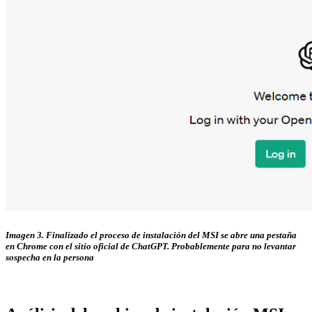
Imagen 3. Finalizado el proceso de instalación del MSI se abre una pestaña
en Chrome con el sitio oficial de ChatGPT. Probablemente para no levantar
sospecha en la persona