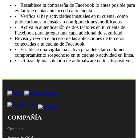
•
Restablece tu contraseña de Facebook lo antes posible para
evitar que el atacante acceda a tu cuenta.
•
Verifica si hay actividades inusuales en tu cuenta, como
publicaciones, mensajes o configuraciones modificadas.
•
Activa la autenticación de dos factores en tu cuenta de
Facebook para agregar una capa adicional de seguridad.
Revisa y revoca el acceso de las aplicaciones de terceros
conectadas a tu cuenta de Facebook.
•
Establece una vigilancia activa para detectar cualquier
comportamiento sospechoso en tu cuenta o actividad en línea.
•
Utiliza alguna solución de antimalware en tus dispositivos.
COMPAÑÍA
Contacto
Acerca de ZMA