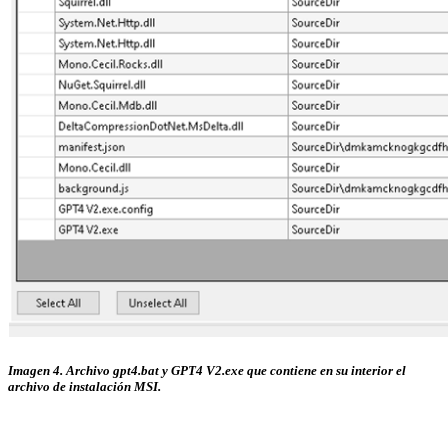
Imagen 4. Archivo gpt4.bat y GPT4 V2.exe que contiene en su interior el
archivo de instalación MSI.