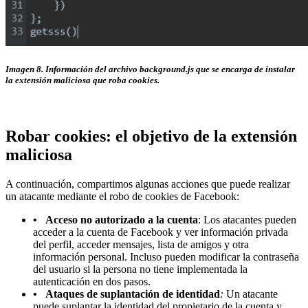
Imagen 8. Información del archivo background.js que se encarga de instalar
la extensión maliciosa que roba cookies.
Robar cookies: el objetivo de la extensión
maliciosa
A continuación, compartimos algunas acciones que puede realizar
un atacante mediante el robo de cookies de Facebook:
• Acceso no autorizado a la cuenta
: Los atacantes pueden
acceder a la cuenta de Facebook y ver información privada
del perfil, acceder mensajes, lista de amigos y otra
información personal. Incluso pueden modificar la contraseña
del usuario si la persona no tiene implementada la
autenticación en dos pasos.
• Ataques de suplantación de identidad
:
Un atacante
puede suplantar la identidad del propietario de la cuenta y