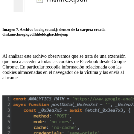
Imagen 7. Archivo background.js dentro de la carpeta creada
dmkamcknogkgcdfhhbddcghachkejeap
Al analizar este archivo observamos que se trata de una extensión
que busca acceder a todas las cookies de Facebook desde Google
Chrome. En particular recopila información relacionada con las
cookies almacenadas en el navegador de la víctima y las envía al
atacante.