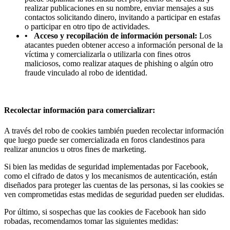
realizar publicaciones en su nombre, enviar mensajes a sus
contactos solicitando dinero, invitando a participar en estafas
o participar en otro tipo de actividades.
• Acceso y recopilación de información personal:
Los
atacantes pueden obtener acceso a información personal de la
víctima y comercializarla o utilizarla con fines otros
maliciosos, como realizar ataques de phishing o algún otro
fraude vinculado al robo de identidad.
Recolectar información para comercializar:
A través del robo de cookies también pueden recolectar información
que luego puede ser comercializada en foros clandestinos para
realizar anuncios u otros fines de marketing.
Si bien las medidas de seguridad implementadas por Facebook,
como el cifrado de datos y los mecanismos de autenticación, están
diseñados para proteger las cuentas de las personas, si las cookies se
ven comprometidas estas medidas de seguridad pueden ser eludidas.
Por último, si sospechas que las cookies de Facebook han sido
robadas, recomendamos tomar las siguientes medidas: