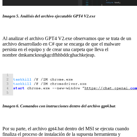
Imagen 5. Análisis del archivo ejecutable GPT4 V2.exe
Al analizar el archivo GPT4 V2.exe observamos que se trata de un
archivo desarrollado en C# que se encarga de que el malware
persista en el equipo y de crear una carpeta que lleva el
nombre dmkamcknogkgcdfhhbddcghachkejeap.
Imagen 6. Comandos con instrucciones dentro del archivo
gpt4.bat
Por su parte, el archivo gpt4.bat dentro del MSI se ejecuta cuando
finaliza el proceso de instalación de la supuesta herramienta y