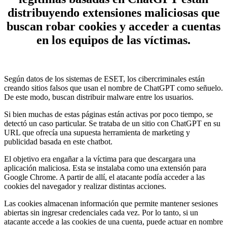
distribuyendo extensiones maliciosas que
buscan robar cookies y acceder a cuentas
en los equipos de las víctimas.
Según datos de los sistemas de ESET, los cibercriminales están
creando sitios falsos que usan el nombre de ChatGPT como señuelo.
De este modo, buscan distribuir malware entre los usuarios.
Si bien muchas de estas páginas están activas por poco tiempo, se
detectó un caso particular. Se trataba de un sitio con ChatGPT en su
URL que ofrecía una supuesta herramienta de marketing y
publicidad basada en este chatbot.
El objetivo era engañar a la víctima para que descargara una
aplicación maliciosa. Esta se instalaba como una extensión para
Google Chrome. A partir de allí, el atacante podía acceder a las
cookies del navegador y realizar distintas acciones.
Las cookies almacenan información que permite mantener sesiones
abiertas sin ingresar credenciales cada vez. Por lo tanto, si un
atacante accede a las cookies de una cuenta, puede actuar en nombre