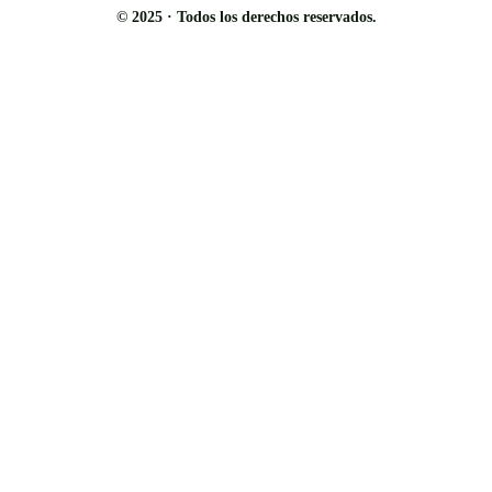
© 2025 · Todos los derechos reservados.