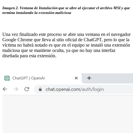
Imagen 2. Ventana de Instalación que se abre al ejecutar el archivo MSI y que
termina instalando la extensión maliciosa
Una vez finalizado este proceso se abre una ventana en el navegador
Google Chrome que lleva al sitio oficial de ChatGPT, pero lo que la
víctima no habrá notado es que en el equipo se instaló una extensión
maliciosa que se mantiene oculta, ya que no hay una interfaz
diseñada para esta extensión.