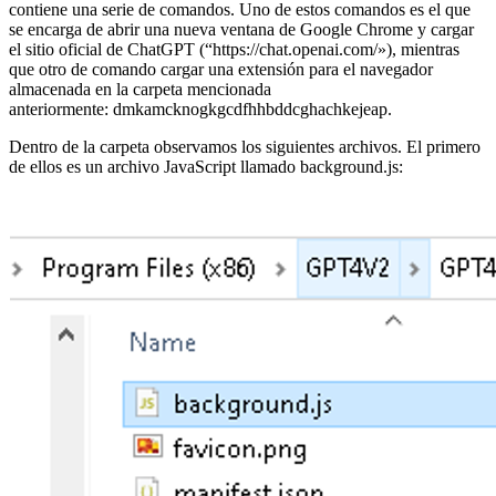
contiene una serie de comandos. Uno de estos comandos es el que
se encarga de abrir una nueva ventana de Google Chrome y cargar
el sitio oficial de ChatGPT (“https://chat.openai.com/»), mientras
que otro de comando cargar una extensión para el navegador
almacenada en la carpeta mencionada
anteriormente: dmkamcknogkgcdfhhbddcghachkejeap.
Dentro de la carpeta observamos los siguientes archivos. El primero
de ellos es un archivo JavaScript llamado background.js: