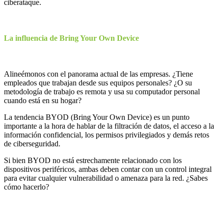
ciberataque.
La influencia de Bring Your Own Device
Alineémonos con el panorama actual de las empresas. ¿Tiene
empleados que trabajan desde sus equipos personales? ¿O su
metodología de trabajo es remota y usa su computador personal
cuando está en su hogar?
La tendencia BYOD (Bring Your Own Device) es un punto
importante a la hora de hablar de la filtración de datos, el acceso a la
información confidencial, los permisos privilegiados y demás retos
de ciberseguridad.
Si bien BYOD no está estrechamente relacionado con los
dispositivos periféricos, ambas deben contar con un control integral
para evitar cualquier vulnerabilidad o amenaza para la red. ¿Sabes
cómo hacerlo?