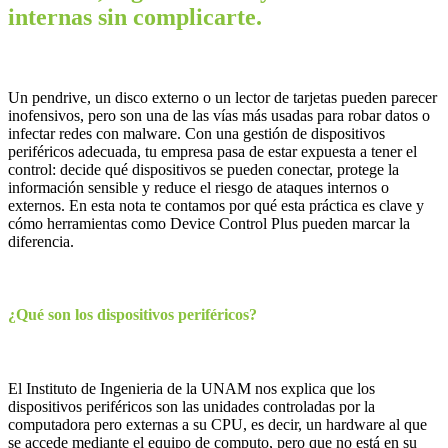
internas sin complicarte.
Un pendrive, un disco externo o un lector de tarjetas pueden parecer
inofensivos, pero son una de las vías más usadas para robar datos o
infectar redes con malware. Con una gestión de dispositivos
periféricos adecuada, tu empresa pasa de estar expuesta a tener el
control: decide qué dispositivos se pueden conectar, protege la
información sensible y reduce el riesgo de ataques internos o
externos. En esta nota te contamos por qué esta práctica es clave y
cómo herramientas como Device Control Plus pueden marcar la
diferencia.
¿Qué son los dispositivos periféricos?
El Instituto de Ingenieria de la UNAM nos explica que los
dispositivos periféricos son las unidades controladas por la
computadora pero externas a su CPU, es decir, un hardware al que
se accede mediante el equipo de computo, pero que no está en su