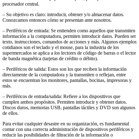
procesador central.
– Su objetivo es claro: introducir, obtener y/o almacenar datos.
Conozcamos entonces cómo se presentan ante nosotros.
– Periféricos de entrada: Se entienden como aquellos que transmiten
información a la computadora, permiten introducir datos. Pueden ser
texto, instrucciones, comandos de acciones y más. Algunos ejemplos
cotidianos son el teclado y el mouse, para la industria de los
supermercados se aplica a los lectores de código de barras o el lector
de banda magnética (tarjetas de crédito o débito).
– Periféricos de salida: Estos son los que reciben la información
directamente de la computadora y la transmiten o reflejan, entre
estos se encuentran los monitores, pantallas, bocinas, impresoras y
más.
– Periféricos de entrada/salida: Refiere a los dispositivos que
cumplen ambos propósitos. Permiten introducir y obtener datos.
Discos duros, memorias USB, pantallas táctiles y DVD son algunos
de ellos.
Para evitar cualquier desastre en su organización, es fundamental
contar con una correcta administración de dispositivos periféricos y
reducir las posibilidades de filtración de la información o