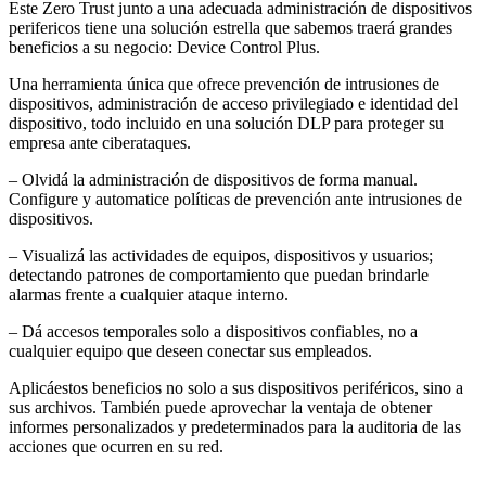
Este Zero Trust junto a una adecuada administración de dispositivos
perifericos tiene una solución estrella que sabemos traerá grandes
beneficios a su negocio: Device Control Plus.
Una herramienta única que ofrece prevención de intrusiones de
dispositivos, administración de acceso privilegiado e identidad del
dispositivo, todo incluido en una solución DLP para proteger su
empresa ante ciberataques.
– Olvidá la administración de dispositivos de forma manual.
Configure y automatice políticas de prevención ante intrusiones de
dispositivos.
– Visualizá las actividades de equipos, dispositivos y usuarios;
detectando patrones de comportamiento que puedan brindarle
alarmas frente a cualquier ataque interno.
– Dá accesos temporales solo a dispositivos confiables, no a
cualquier equipo que deseen conectar sus empleados.
Aplicáestos beneficios no solo a sus dispositivos periféricos, sino a
sus archivos. También puede aprovechar la ventaja de obtener
informes personalizados y predeterminados para la auditoria de las
acciones que ocurren en su red.