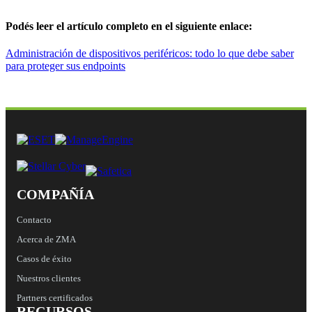
Podés leer el artículo completo en el siguiente enlace:
Administración de dispositivos periféricos: todo lo que debe saber
para proteger sus endpoints
COMPAÑÍA
Contacto
Acerca de ZMA
Casos de éxito
Nuestros clientes
Partners certificados
RECURSOS