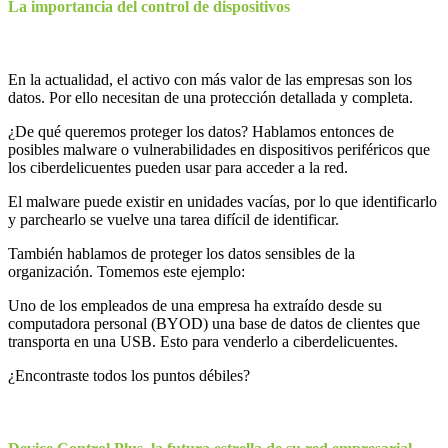
La importancia del control de dispositivos
En la actualidad, el activo con más valor de las empresas son los
datos. Por ello necesitan de una protección detallada y completa.
¿De qué queremos proteger los datos? Hablamos entonces de
posibles malware o vulnerabilidades en dispositivos periféricos que
los ciberdelicuentes pueden usar para acceder a la red.
El malware puede existir en unidades vacías, por lo que identificarlo
y parchearlo se vuelve una tarea difícil de identificar.
También hablamos de proteger los datos sensibles de la
organización. Tomemos este ejemplo:
Uno de los empleados de una empresa ha extraído desde su
computadora personal (BYOD) una base de datos de clientes que
transporta en una USB. Esto para venderlo a ciberdelicuentes.
¿Encontraste todos los puntos débiles?