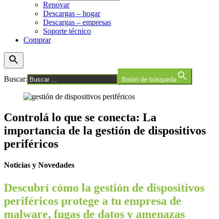
Renovar
Descargas – hogar
Descargas – empresas
Soporte técnico
Comprar
Buscar:
Botón de búsqueda
Controlá lo que se conecta: La
importancia de la gestión de dispositivos
periféricos
Noticias y Novedades
Descubrí cómo la gestión de dispositivos
periféricos protege a tu empresa de
malware, fugas de datos y amenazas