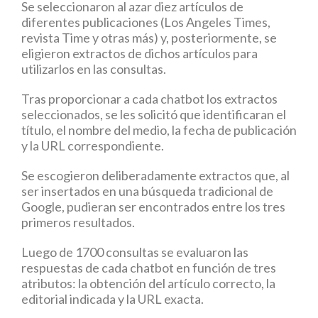
Se seleccionaron al azar diez artículos de
diferentes publicaciones (Los Angeles Times,
revista Time y otras más) y, posteriormente, se
eligieron extractos de dichos artículos para
utilizarlos en las consultas.
Tras proporcionar a cada chatbot los extractos
seleccionados, se les solicitó que identificaran el
título, el nombre del medio, la fecha de publicación
y la URL correspondiente.
Se escogieron deliberadamente extractos que, al
ser insertados en una búsqueda tradicional de
Google, pudieran ser encontrados entre los tres
primeros resultados.
Luego de 1700 consultas se evaluaron las
respuestas de cada chatbot en función de tres
atributos: la obtención del artículo correcto, la
editorial indicada y la URL exacta.