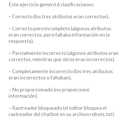
Este ejercicio generó 6 clasificaciones:
– Correcto (los tres atributos eran correctos).
– Correcto pero incompleto (algunos atributos
eran correctos, pero faltaba información en la
respuesta).
– Parcialmente incorrecto (algunos atributos eran
correctos, mientras que otros eran incorrectos).
– Completamente incorrecto (los tres atributos
eran incorrectos o faltaban).
– No proporcionado (no proporcionó
información).
– Rastreador bloqueado (el editor bloquea el
rastreador del chatbot en su archivo robots.txt).