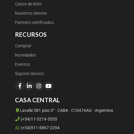
Casos de éxito
Nuestros clientes
Partners certificados
RECURSOS
Comprar
Novedades
Eventos
Soporte técnico
CASA CENTRAL
Lavalle 381 piso 3° · CABA · C1047AAG · Argentina
(+54)11-5219-5555
(+54)911-5867-2294