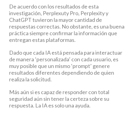
De acuerdo con los resultados de esta
investigación, Perplexuty Pro, Perplexity y
ChatGPT tuvieron la mayor cantidad de
respuestas correctas. No obstante, es una buena
práctica siempre confirmar la información que
entregan estas plataformas.
Dado que cada IA está pensada para interactuar
de manera ‘personalizada’ con cada usuario, es
muy posible que un mismo ‘prompt’ genere
resultados diferentes dependiendo de quien
realiza la solicitud.
Más aún si es capaz de responder con total
seguridad aún sin tener la certeza sobre su
respuesta. La IA es solo una ayuda.