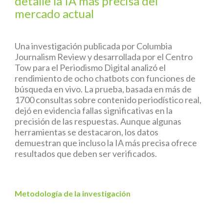
detalle la IA más precisa del
mercado actual
Una investigación publicada por Columbia
Journalism Review y desarrollada por el Centro
Tow para el Periodismo Digital analizó el
rendimiento de ocho chatbots con funciones de
búsqueda en vivo. La prueba, basada en más de
1700 consultas sobre contenido periodístico real,
dejó en evidencia fallas significativas en la
precisión de las respuestas. Aunque algunas
herramientas se destacaron, los datos
demuestran que incluso la IA más precisa ofrece
resultados que deben ser verificados.
Metodología de la investigación