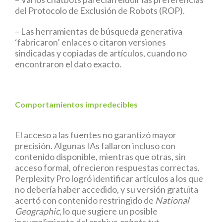
del Protocolo de Exclusión de Robots (ROP).
– Las herramientas de búsqueda generativa
‘fabricaron’ enlaces o citaron versiones
sindicadas y copiadas de artículos, cuando no
encontraron el dato exacto.
Comportamientos impredecibles
El acceso a las fuentes no garantizó mayor
precisión. Algunas IAs fallaron incluso con
contenido disponible, mientras que otras, sin
acceso formal, ofrecieron respuestas correctas.
Perplexity Pro logró identificar artículos a los que
no debería haber accedido, y su versión gratuita
acertó con contenido restringido de
National
Geographic
, lo que sugiere un posible