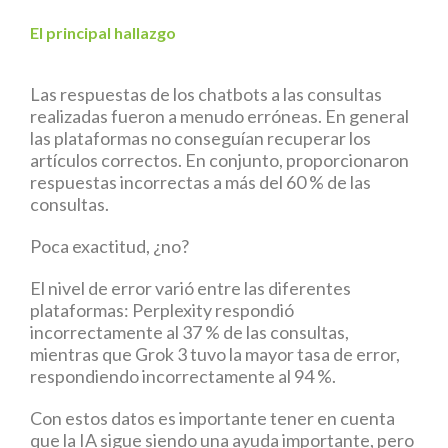
El principal hallazgo
Las respuestas de los chatbots a las consultas
realizadas fueron a menudo erróneas. En general
las plataformas no conseguían recuperar los
artículos correctos. En conjunto, proporcionaron
respuestas incorrectas a más del 60 % de las
consultas.
Poca exactitud, ¿no?
El nivel de error varió entre las diferentes
plataformas: Perplexity respondió
incorrectamente al 37 % de las consultas,
mientras que Grok 3 tuvo la mayor tasa de error,
respondiendo incorrectamente al 94 %.
Con estos datos es importante tener en cuenta
que la IA sigue siendo una ayuda importante, pero