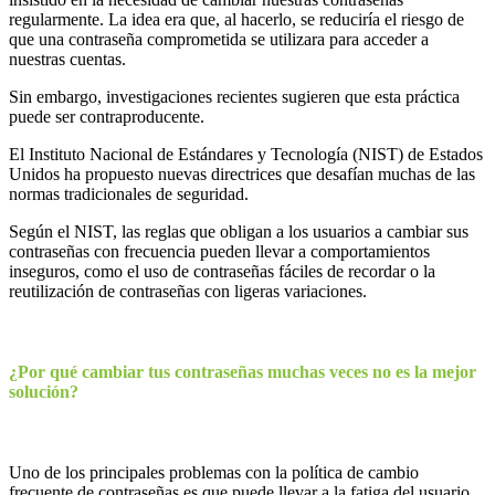
regularmente. La idea era que, al hacerlo, se reduciría el riesgo de
que una contraseña comprometida se utilizara para acceder a
nuestras cuentas.
Sin embargo, investigaciones recientes sugieren que esta práctica
puede ser contraproducente.
El Instituto Nacional de Estándares y Tecnología (NIST) de Estados
Unidos ha propuesto nuevas directrices que desafían muchas de las
normas tradicionales de seguridad.
Según el NIST, las reglas que obligan a los usuarios a cambiar sus
contraseñas con frecuencia pueden llevar a comportamientos
inseguros, como el uso de contraseñas fáciles de recordar o la
reutilización de contraseñas con ligeras variaciones.
¿Por qué cambiar tus contraseñas muchas veces no es la mejor
solución?
Uno de los principales problemas con la política de cambio
frecuente de contraseñas es que puede llevar a la fatiga del usuario.