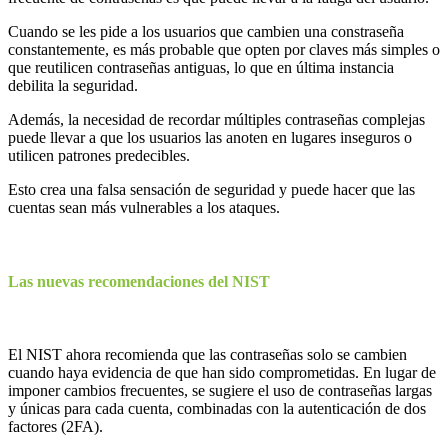
Cuando se les pide a los usuarios que cambien una constraseña
constantemente, es más probable que opten por claves más simples o
que reutilicen contraseñas antiguas, lo que en última instancia
debilita la seguridad.
Además, la necesidad de recordar múltiples contraseñas complejas
puede llevar a que los usuarios las anoten en lugares inseguros o
utilicen patrones predecibles.
Esto crea una falsa sensación de seguridad y puede hacer que las
cuentas sean más vulnerables a los ataques.
Las nuevas recomendaciones del NIST
El NIST ahora recomienda que las contraseñas solo se cambien
cuando haya evidencia de que han sido comprometidas. En lugar de
imponer cambios frecuentes, se sugiere el uso de contraseñas largas
y únicas para cada cuenta, combinadas con la autenticación de dos
factores (2FA).