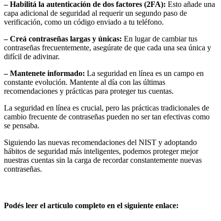
– Habilitá la autenticación de dos factores (2FA):
Esto añade una
capa adicional de seguridad al requerir un segundo paso de
verificación, como un código enviado a tu teléfono.
– Creá contraseñas largas y únicas:
En lugar de cambiar tus
contraseñas frecuentemente, asegúrate de que cada una sea única y
difícil de adivinar.
– Mantenete informado:
La seguridad en línea es un campo en
constante evolución. Mantente al día con las últimas
recomendaciones y prácticas para proteger tus cuentas.
La seguridad en línea es crucial, pero las prácticas tradicionales de
cambio frecuente de contraseñas pueden no ser tan efectivas como
se pensaba.
Siguiendo las nuevas recomendaciones del NIST y adoptando
hábitos de seguridad más inteligentes, podemos proteger mejor
nuestras cuentas sin la carga de recordar constantemente nuevas
contraseñas.
Podés leer el artículo completo en el siguiente enlace: