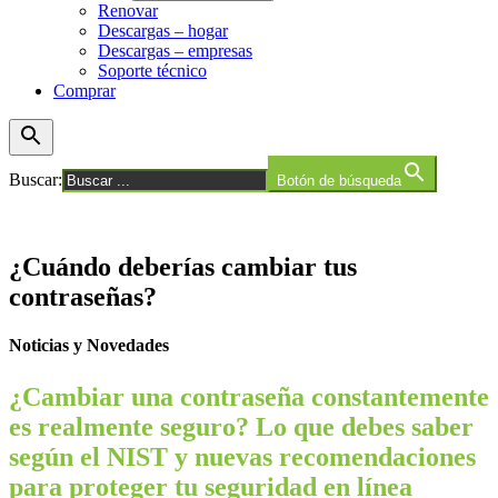
Renovar
Descargas – hogar
Descargas – empresas
Soporte técnico
Comprar
Buscar:
Botón de búsqueda
¿Cuándo deberías cambiar tus
contraseñas?
Noticias y Novedades
¿Cambiar una contraseña constantemente
es realmente seguro? Lo que debes saber
según el NIST y nuevas recomendaciones
para proteger tu seguridad en línea