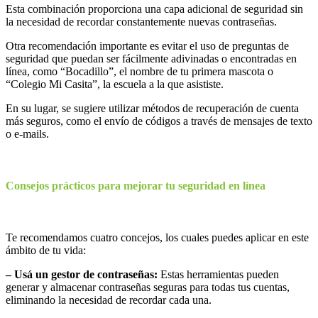
Esta combinación proporciona una capa adicional de seguridad sin
la necesidad de recordar constantemente nuevas contraseñas.
Otra recomendación importante es evitar el uso de preguntas de
seguridad que puedan ser fácilmente adivinadas o encontradas en
línea, como “Bocadillo”, el nombre de tu primera mascota o
“Colegio Mi Casita”, la escuela a la que asististe.
En su lugar, se sugiere utilizar métodos de recuperación de cuenta
más seguros, como el envío de códigos a través de mensajes de texto
o e-mails.
Consejos prácticos para mejorar tu seguridad en línea
Te recomendamos cuatro concejos, los cuales puedes aplicar en este
ámbito de tu vida:
– Usá un gestor de contraseñas:
Estas herramientas pueden
generar y almacenar contraseñas seguras para todas tus cuentas,
eliminando la necesidad de recordar cada una.