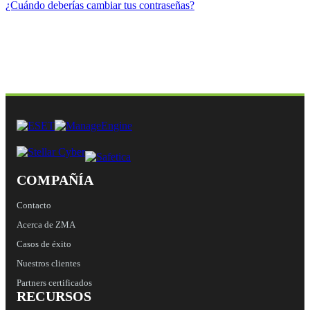
¿Cuándo deberías cambiar tus contraseñas?
COMPAÑÍA
Contacto
Acerca de ZMA
Casos de éxito
Nuestros clientes
Partners certificados
RECURSOS