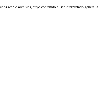
tios web o archivos, cuyo contenido al ser interpretado genera la