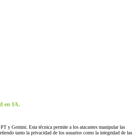
d en IA.
PT y Gemini. Esta técnica permite a los atacantes manipular las
etiendo tanto la privacidad de los usuarios como la integridad de las