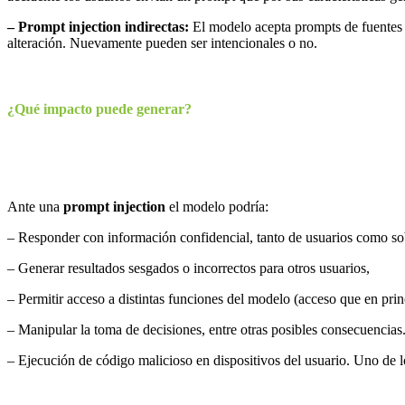
– Prompt injection indirectas:
El modelo acepta prompts de fuentes e
alteración. Nuevamente pueden ser intencionales o no.
¿Qué impacto puede generar?
Ante una
prompt injection
el modelo podría:
– Responder con información confidencial, tanto de usuarios como sobr
– Generar resultados sesgados o incorrectos para otros usuarios,
– Permitir acceso a distintas funciones del modelo (acceso que en prin
– Manipular la toma de decisiones, entre otras posibles consecuencias
– Ejecución de código malicioso en dispositivos del usuario. Uno de lo