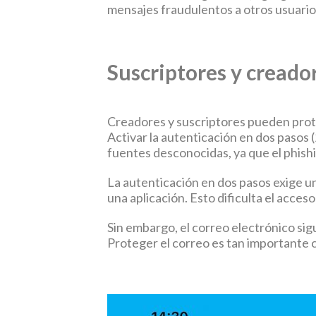
mensajes fraudulentos a otros usuario
Suscriptores y creado
Creadores y suscriptores pueden prot
Activar la autenticación en dos pasos 
fuentes desconocidas, ya que el phishi
La autenticación en dos pasos exige un
una aplicación. Esto dificulta el acces
Sin embargo, el correo electrónico sig
Proteger el correo es tan importante