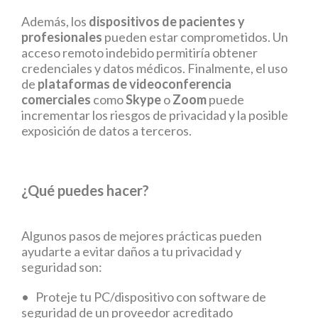
Además, los
dispositivos de pacientes y
profesionales
pueden estar comprometidos. Un
acceso remoto indebido permitiría obtener
credenciales y datos médicos. Finalmente, el uso
de
plataformas de videoconferencia
comerciales
como
Skype
o
Zoom
puede
incrementar los riesgos de privacidad y la posible
exposición de datos a terceros.
¿Qué puedes hacer?
Algunos pasos de mejores prácticas pueden
ayudarte a evitar daños a tu privacidad y
seguridad son:
• Proteje tu PC/dispositivo con software de
seguridad de un proveedor acreditado