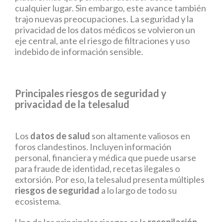
cualquier lugar. Sin embargo, este avance también
trajo nuevas preocupaciones. La seguridad y la
privacidad de los datos médicos se volvieron un
eje central, ante el riesgo de filtraciones y uso
indebido de información sensible.
Principales riesgos de seguridad y
privacidad de la telesalud
Los
datos de salud
son altamente valiosos en
foros clandestinos. Incluyen información
personal, financiera y médica que puede usarse
para fraude de identidad, recetas ilegales o
extorsión. Por eso, la telesalud presenta múltiples
riesgos de seguridad
a lo largo de todo su
ecosistema.