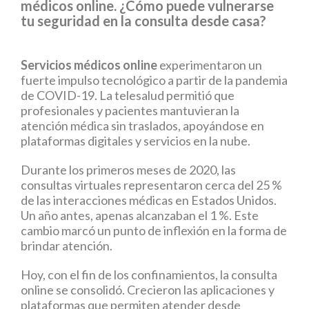
médicos online. ¿Cómo puede vulnerarse
tu seguridad en la consulta desde casa?
Servicios médicos online
experimentaron un
fuerte impulso tecnológico a partir de la pandemia
de COVID-19. La telesalud permitió que
profesionales y pacientes mantuvieran la
atención médica sin traslados, apoyándose en
plataformas digitales y servicios en la nube.
Durante los primeros meses de 2020, las
consultas virtuales representaron cerca del 25 %
de las interacciones médicas en Estados Unidos.
Un año antes, apenas alcanzaban el 1 %. Este
cambio marcó un punto de inflexión en la forma de
brindar atención.
Hoy, con el fin de los confinamientos, la consulta
online se consolidó. Crecieron las aplicaciones y
plataformas que permiten atender desde