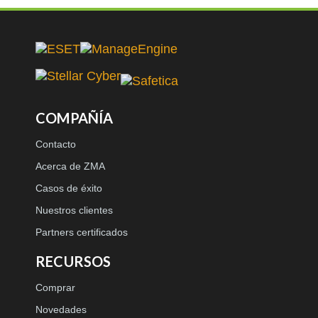
COMPAÑÍA
Contacto
Acerca de ZMA
Casos de éxito
Nuestros clientes
Partners certificados
RECURSOS
Comprar
Novedades