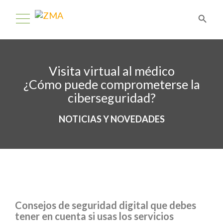
Visita virtual al médico
¿Cómo puede comprometerse la
ciberseguridad?
NOTICIAS Y NOVEDADES
Consejos de seguridad digital que debes
tener en cuenta si usas los servicios