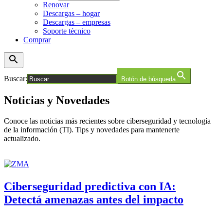
Renovar
Descargas – hogar
Descargas – empresas
Soporte técnico
Comprar
Buscar:
Botón de búsqueda
Noticias y Novedades
Conoce las noticias más recientes sobre ciberseguridad y tecnología
de la información (TI). Tips y novedades para mantenerte
actualizado.
Ciberseguridad predictiva con IA:
Detectá amenazas antes del impacto