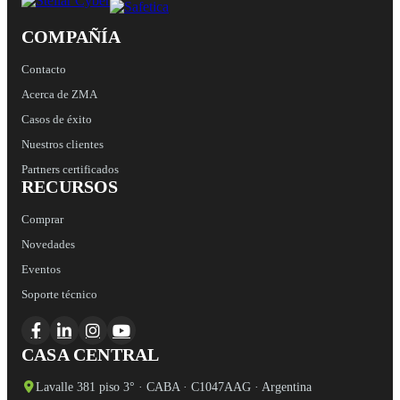
COMPAÑÍA
Contacto
Acerca de ZMA
Casos de éxito
Nuestros clientes
Partners certificados
RECURSOS
Comprar
Novedades
Eventos
Soporte técnico
CASA CENTRAL
Lavalle 381 piso 3° · CABA · C1047AAG · Argentina