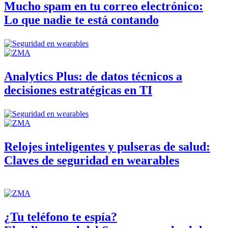
Mucho spam en tu correo electrónico:
Lo que nadie te está contando
Analytics Plus: de datos técnicos a
decisiones estratégicas en TI
Relojes inteligentes y pulseras de salud:
Claves de seguridad en wearables
¿Tu teléfono te espía?