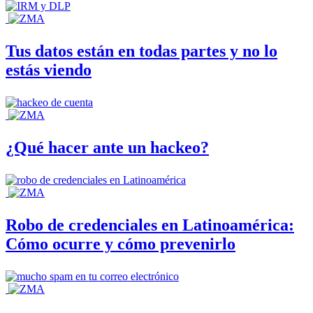
Tus datos están en todas partes y no lo
estás viendo
¿Qué hacer ante un hackeo?
Robo de credenciales en Latinoamérica:
Cómo ocurre y cómo prevenirlo