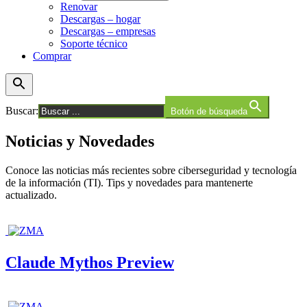
Renovar
Descargas – hogar
Descargas – empresas
Soporte técnico
Comprar
Buscar:
Botón de búsqueda
Noticias y Novedades
Conoce las noticias más recientes sobre ciberseguridad y tecnología
de la información (TI). Tips y novedades para mantenerte
actualizado.
Claude Mythos Preview