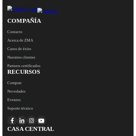
COMPAÑÍA
Contacto
Acerca de ZMA
Casos de éxito
Nuestros clientes
Partners certificados
RECURSOS
Comprar
Novedades
Eventos
Soporte técnico
CASA CENTRAL