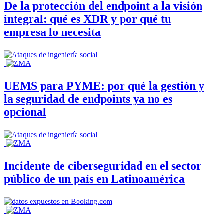
De la protección del endpoint a la visión
integral: qué es XDR y por qué tu
empresa lo necesita
UEMS para PYME: por qué la gestión y
la seguridad de endpoints ya no es
opcional
Incidente de ciberseguridad en el sector
público de un país en Latinoamérica