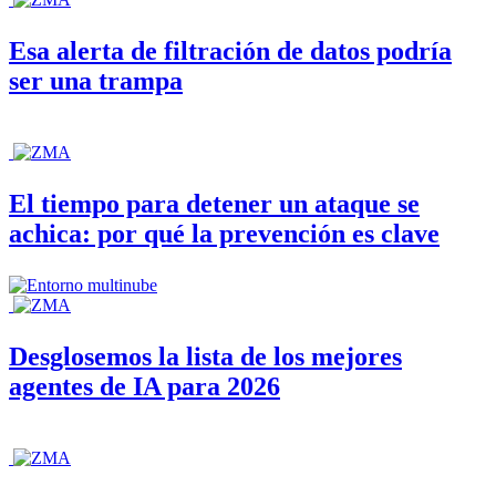
Esa alerta de filtración de datos podría
ser una trampa
El tiempo para detener un ataque se
achica: por qué la prevención es clave
Desglosemos la lista de los mejores
agentes de IA para 2026