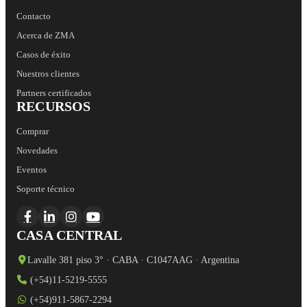
Contacto
Acerca de ZMA
Casos de éxito
Nuestros clientes
Partners certificados
RECURSOS
Comprar
Novedades
Eventos
Soporte técnico
CASA CENTRAL
Lavalle 381 piso 3° · CABA · C1047AAG · Argentina
(+54)11-5219-5555
(+54)911-5867-2294