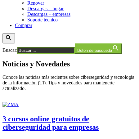
Renovar
Descargas – hogar
Descargas – empresas
Soporte técnico
Comprar
Buscar:
Botón de búsqueda
Noticias y Novedades
Conoce las noticias más recientes sobre ciberseguridad y tecnología
de la información (TI). Tips y novedades para mantenerte
actualizado.
3 cursos online gratuitos de
ciberseguridad para empresas