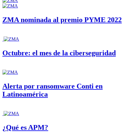
ZMA nominada al premio PYME 2022
Octubre: el mes de la ciberseguridad
Alerta por ransomware Conti en
Latinoamérica
¿Qué es APM?