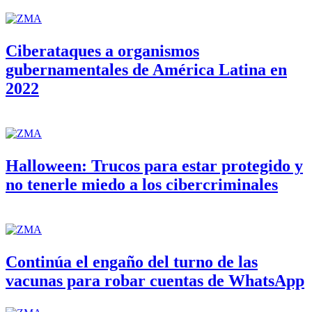
Ciberataques a organismos
gubernamentales de América Latina en
2022
Halloween: Trucos para estar protegido y
no tenerle miedo a los cibercriminales
Continúa el engaño del turno de las
vacunas para robar cuentas de WhatsApp