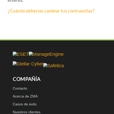
interés:
¿Cuándo deberías cambiar tus contraseñas?
COMPAÑÍA
Contacto
Acerca de ZMA
Casos de éxito
Nuestros clientes