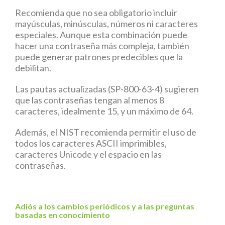
Recomienda que no sea obligatorio incluir
mayúsculas, minúsculas, números ni caracteres
especiales. Aunque esta combinación puede
hacer una contraseña más compleja, también
puede generar patrones predecibles que la
debilitan.
Las pautas actualizadas (SP-800-63-4) sugieren
que las contraseñas tengan al menos 8
caracteres, idealmente 15, y un máximo de 64.
Además, el NIST recomienda permitir el uso de
todos los caracteres ASCII imprimibles,
caracteres Unicode y el espacio en las
contraseñas.
Adiós a los cambios periódicos y a las preguntas
basadas en conocimiento