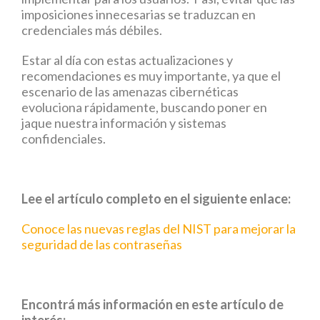
imposiciones innecesarias se traduzcan en
credenciales más débiles.
Estar al día con estas actualizaciones y
recomendaciones es muy importante, ya que el
escenario de las amenazas cibernéticas
evoluciona rápidamente, buscando poner en
jaque nuestra información y sistemas
confidenciales.
Lee el artículo completo en el siguiente enlace:
Conoce las nuevas reglas del NIST para mejorar la
seguridad de las contraseñas
Encontrá más información en este artículo de