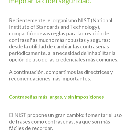
mejorar la ciberseguridad.
Recientemente, el organismo NIST (National
Institute of Standards and Technology),
compartió nuevas reglas para la creación de
contraseñas mucho más robustas y seguras:
desde la utilidad de cambiar las contraseñas
periódicamente, a la necesidad de inhabilitar la
opción de uso de las credenciales más comunes.
A continuación, compartimos las directrices y
recomendaciones más importantes.
Contraseñas más largas, y sin imposiciones
El NIST propone un gran cambio: fomentar el uso
de frases como contraseñas, ya que son más
fáciles de recordar.