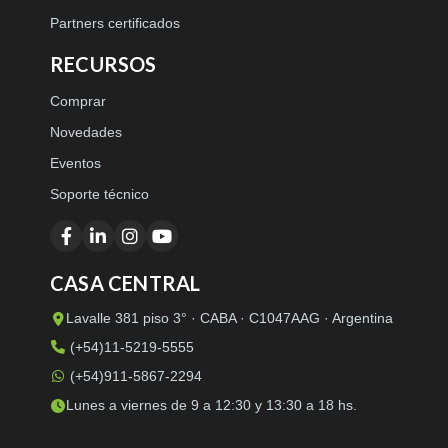
Partners certificados
RECURSOS
Comprar
Novedades
Eventos
Soporte técnico
CASA CENTRAL
Lavalle 381 piso 3° · CABA · C1047AAG · Argentina
(+54)11-5219-5555
(+54)911-5867-2294
Lunes a viernes de 9 a 12:30 y 13:30 a 18 hs.