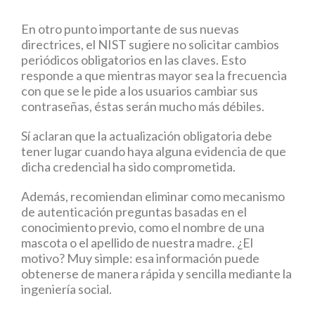
En otro punto importante de sus nuevas
directrices, el NIST sugiere no solicitar cambios
periódicos obligatorios en las claves. Esto
responde a que mientras mayor sea la frecuencia
con que se le pide a los usuarios cambiar sus
contraseñas, éstas serán mucho más débiles.
Sí aclaran que la actualización obligatoria debe
tener lugar cuando haya alguna evidencia de que
dicha credencial ha sido comprometida.
Además, recomiendan eliminar como mecanismo
de autenticación preguntas basadas en el
conocimiento previo, como el nombre de una
mascota o el apellido de nuestra madre. ¿El
motivo? Muy simple: esa información puede
obtenerse de manera rápida y sencilla mediante la
ingeniería social.