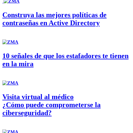
Construya las mejores políticas de
contraseñas en Active Directory
10 señales de que los estafadores te tienen
en la mira
Visita virtual al médico
¿Cómo puede comprometerse la
ciberseguridad?