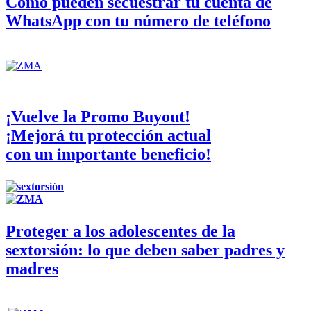
Cómo pueden secuestrar tu cuenta de
WhatsApp con tu número de teléfono
¡Vuelve la Promo Buyout!
¡Mejorá tu protección actual
con un importante beneficio!
Proteger a los adolescentes de la
sextorsión: lo que deben saber padres y
madres