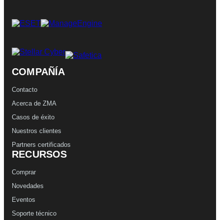
COMPAÑÍA
Contacto
Acerca de ZMA
Casos de éxito
Nuestros clientes
Partners certificados
RECURSOS
Comprar
Novedades
Eventos
Soporte técnico